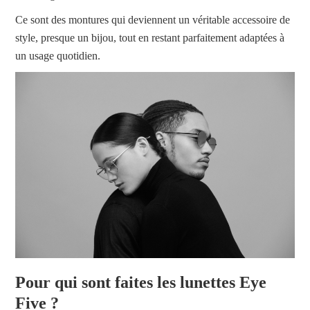
Ce sont des montures qui deviennent un véritable accessoire de
style, presque un bijou, tout en restant parfaitement adaptées à
un usage quotidien.
Pour qui sont faites les lunettes Eye
Five ?