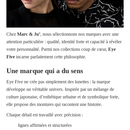
Chez
Marc & Ju’
, nous sélectionnons nos marques avec une
attention particulière : qualité, identité forte et capacité à révéler
votre personnalité. Parmi nos collections coup de cœur,
Eye
Five
incarne parfaitement cette philosophie.
Une marque qui a du sens
Eye Five ne crée pas simplement des lunettes : la marque
développe un véritable univers. Inspirée par un mélange de
culture japonaise, d’esthétique urbaine et de symbolique forte,
elle propose des montures qui racontent une histoire.
Chaque détail est travaillé avec précision :
lignes affirmées et structurées