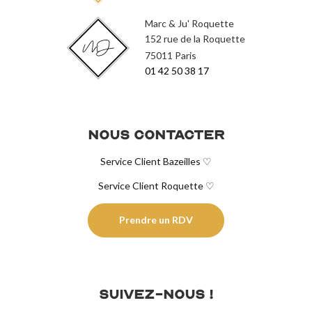
Marc & Ju' Roquette
152 rue de la Roquette
75011 Paris
01 42 50 38 17
Nous contacter
Service Client Bazeilles ♡
Service Client Roquette ♡
Prendre un RDV
Suivez-nous !