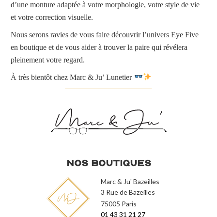
d’une monture adaptée à votre morphologie, votre style de vie
et votre correction visuelle.
Nous serons ravies de vous faire découvrir l’univers Eye Five
en boutique et de vous aider à trouver la paire qui révélera
pleinement votre regard.
À très bientôt chez Marc & Ju’ Lunetier
Nos Boutiques
Marc & Ju' Bazeilles
3 Rue de Bazeilles
75005 Paris
01 43 31 21 27