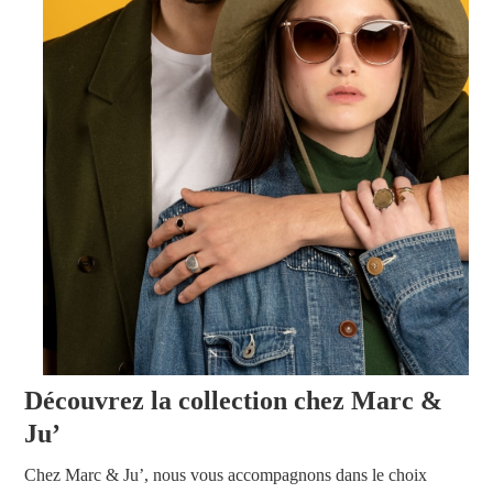
Découvrez la collection chez Marc &
Ju’
Chez Marc & Ju’, nous vous accompagnons dans le choix