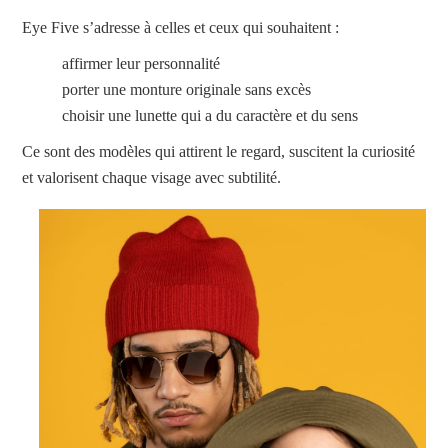
Eye Five s’adresse à celles et ceux qui souhaitent :
affirmer leur personnalité
porter une monture originale sans excès
choisir une lunette qui a du caractère et du sens
Ce sont des modèles qui attirent le regard, suscitent la curiosité
et valorisent chaque visage avec subtilité.