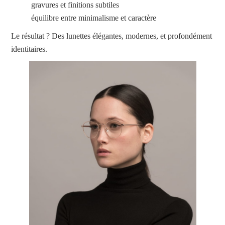
gravures et finitions subtiles
équilibre entre minimalisme et caractère
Le résultat ? Des lunettes élégantes, modernes, et profondément
identitaires.