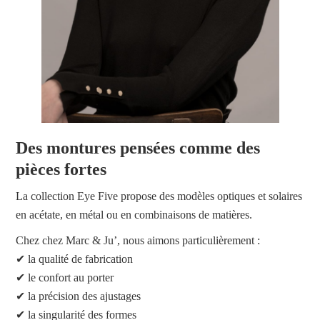
Des montures pensées comme des
pièces fortes
La collection Eye Five propose des modèles optiques et solaires
en acétate, en métal ou en combinaisons de matières.
Chez chez Marc & Ju’, nous aimons particulièrement :
✔ la qualité de fabrication
✔ le confort au porter
✔ la précision des ajustages
✔ la singularité des formes