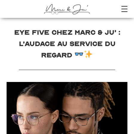
EYE FIVE chez Marc & Ju’ :
l’audace au service du
regard