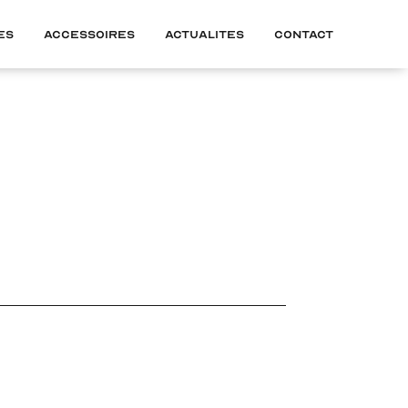
es
Accessoires
Actualites
Contact