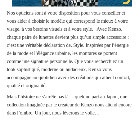
Nos opticiens sont à votre disposition pour vous conseiller et
vous aider à choisir le modèle qui correspond le mieux à votre
visage, à vos besoins visuels et à votre style. Avec Kenzo,
chaque paire de lunettes devient plus qu’un simple accessoire :
c’est une véritable déclaration de. Style. Inspirées par l’énergie
de la mode et l’élégance urbaine, les montures se portent
comme une signature personnelle. Que vous recherchiez un
look sophistiqué, moderne ou audacieux, Kenzo vous
accompagne au quotidien avec des créations qui allient confort,
qualité et originalité.
Mais l’histoire ne s’arrête pas là… quelque part au Japon, une
collection imaginée par le créateur de Kenzo nous attend encore
dans l’ombre. Un jour, nous lèverons le voile…