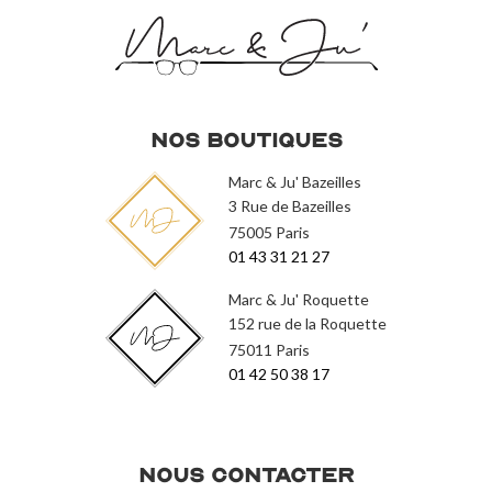
Nos Boutiques
Marc & Ju' Bazeilles
3 Rue de Bazeilles
75005 Paris
01 43 31 21 27
Marc & Ju' Roquette
152 rue de la Roquette
75011 Paris
01 42 50 38 17
Nous contacter