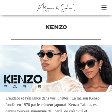
KENZO
L’audace et l’élégance dans vos lunettes : La maison Kenzo,
fondée en 1970 par le créateur japonais Kenzo Takada, est
depuis toujours synonyme de liberté, de créativité et