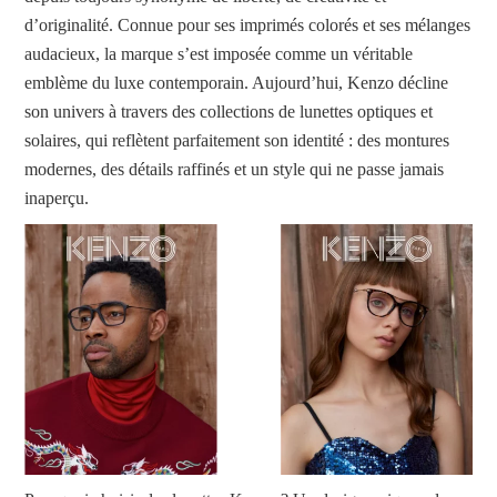
d’originalité. Connue pour ses imprimés colorés et ses mélanges
audacieux, la marque s’est imposée comme un véritable
emblème du luxe contemporain. Aujourd’hui, Kenzo décline
son univers à travers des collections de lunettes optiques et
solaires, qui reflètent parfaitement son identité : des montures
modernes, des détails raffinés et un style qui ne passe jamais
inaperçu.