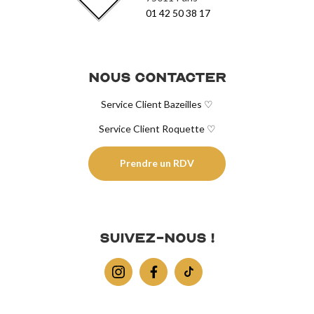
01 42 50 38 17
Nous contacter
Service Client Bazeilles ♡
Service Client Roquette ♡
Prendre un RDV
Suivez-nous !