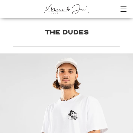
THE DUDES