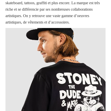
skateboard, tattoos, graffiti et plus encore. La marque est très
riche et se différencie par ses nombreuses collaborations
artistiques. On y retrouve une vaste gamme d’oeuvres
artistiques, de vêtements et d’accessoires.