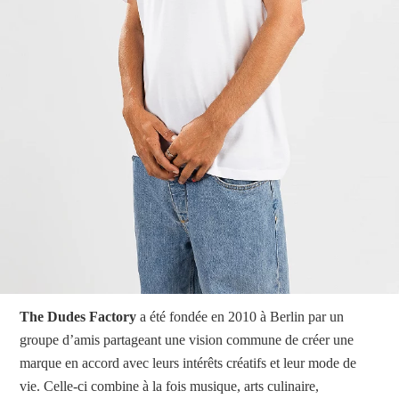
The Dudes Factory
a été fondée en 2010 à Berlin par un
groupe d’amis partageant une vision commune de créer une
marque en accord avec leurs intérêts créatifs et leur mode de
vie. Celle-ci combine à la fois musique, arts culinaire,