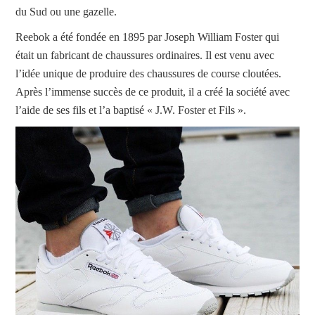
du Sud ou une gazelle.
Reebok a été fondée en 1895 par Joseph William Foster qui
était un fabricant de chaussures ordinaires. Il est venu avec
l’idée unique de produire des chaussures de course cloutées.
Après l’immense succès de ce produit, il a créé la société avec
l’aide de ses fils et l’a baptisé « J.W. Foster et Fils ».