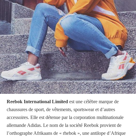
Reebok International Limited
est une célèbre marque de
chaussures de sport, de vêtements, sportswear et d’autres
accessoires. Elle est détenue par la corporation multinationale
allemande Adidas. Le nom de la société Reebok provient de
l’orthographe Afrikaans de « rhebok », une antilope d’Afrique