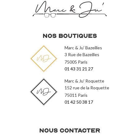
Nos Boutiques
Marc & Ju' Bazeilles
3 Rue de Bazeilles
75005 Paris
01 43 31 21 27
Marc & Ju' Roquette
152 rue de la Roquette
75011 Paris
01 42 50 38 17
Nous contacter