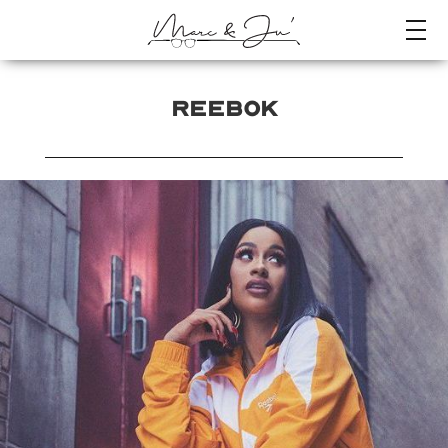
REEBOK