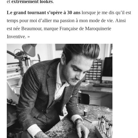
et
extrêmement lookés
.
Le grand tournant s’opère à 30 ans
lorsque je me dis qu’il est
temps pour moi d’allier ma passion à mon mode de vie. Ainsi
est née Beaumour, marque Française de Maroquinerie
Inventive. »