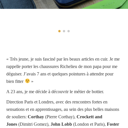
« Très jeune, je suis fasciné par les beaux articles en cuir. Je me
rappelle porter les chaussures Richelieu de mon papa pour me
déguiser. J’avais 7 ans et quelques pointures à attendre pour
bien fitter
»
A 23 ans, je me décide à découvrir le métier de bottier.
Direction Paris et Londres, avec des rencontres fortes en
sensations et en apprentissages, au sein des plus belles maisons
de souliers:
Corthay
(Pierre Corthay),
Crockett and
Jones
(Dimitri Gomez),
John Lobb
(London et Paris),
Foster