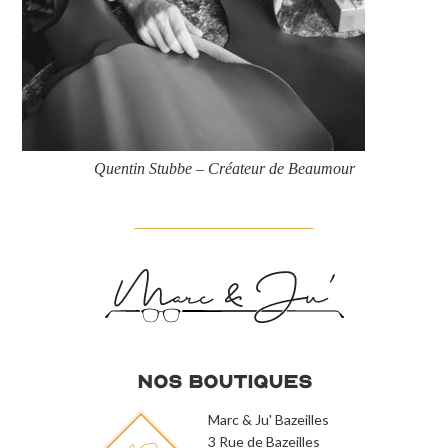
Quentin Stubbe – Créateur de Beaumour
Nos Boutiques
Marc & Ju' Bazeilles
3 Rue de Bazeilles