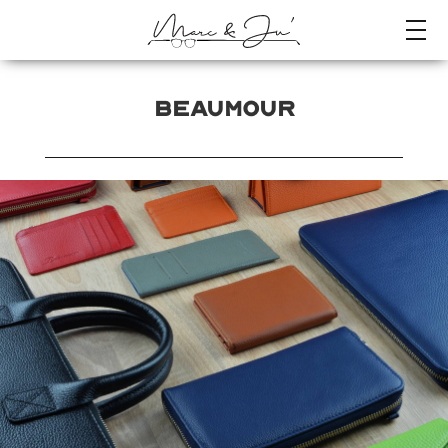
BEAUMOUR