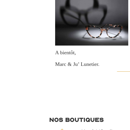
A bientôt,
Marc & Ju’ Lunetier.
Nos Boutiques