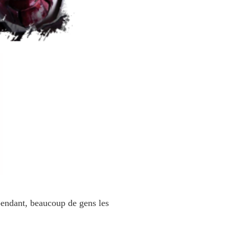
ependant, beaucoup de gens les