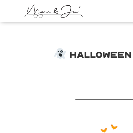
Halloween 