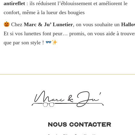
antireflet
: ils réduisent l’éblouissement et améliorent le
confort, même à la lueur des bougies
Chez
Marc & Ju’ Lunetier
, on vous souhaite un
Hallo
Et si vos lunettes font peur… promis, on vous aide à trouver
que par son style !
Nous contacter