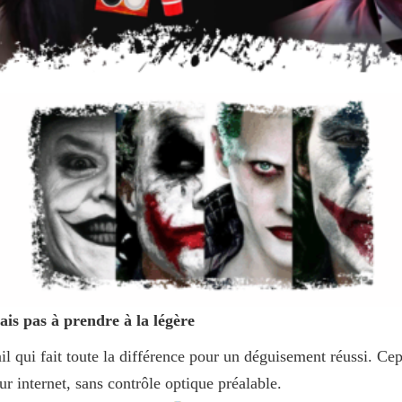
mais pas à prendre à la légère
tail qui fait toute la différence pour un déguisement réussi. C
r internet, sans contrôle optique préalable.