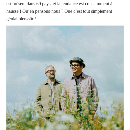
est présent dans 69 pays, et la tendance est constamment à la
hausse ! Qu’en pensons-nous ? Que c’est tout simplement
génial bien-sûr !