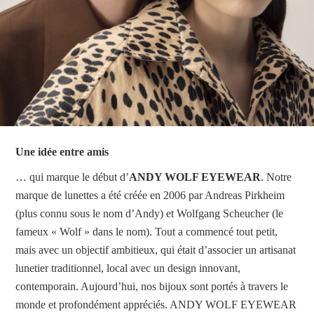
Une idée entre amis
… qui marque le début d’
ANDY WOLF EYEWEAR
. Notre
marque de lunettes a été créée en 2006 par Andreas Pirkheim
(plus connu sous le nom d’Andy) et Wolfgang Scheucher (le
fameux « Wolf » dans le nom). Tout a commencé tout petit,
mais avec un objectif ambitieux, qui était d’associer un artisanat
lunetier traditionnel, local avec un design innovant,
contemporain. Aujourd’hui, nos bijoux sont portés à travers le
monde et profondément appréciés. ANDY WOLF EYEWEAR