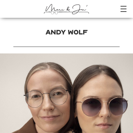
ANDY WOLF