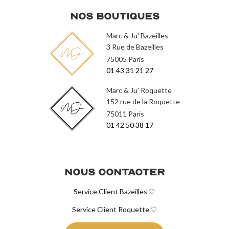
Nos Boutiques
Marc & Ju' Bazeilles
3 Rue de Bazeilles
75005 Paris
01 43 31 21 27
Marc & Ju' Roquette
152 rue de la Roquette
75011 Paris
01 42 50 38 17
Nous contacter
Service Client Bazeilles ♡
Service Client Roquette ♡